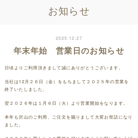
お知らせ
2025.12.27
年末年始 営業日のお知らせ
日頃よりご利用頂きまして誠にありがとうございます。
当社は12月２６日（金）をもちまして２０２５年の営業を
終了いたしました。
翌２０２６年は１月６日（火）より営業開始をなります。
本年も沢山のご利用、ご注文を賜りまして大変お世話になり
ました。