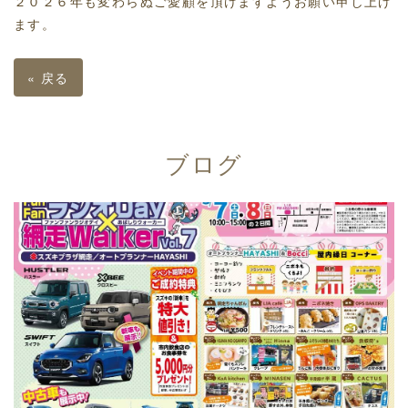
２０２６年も変わらぬご愛顧を頂けますようお願い申し上げ
ます。
«
戻る
ブログ