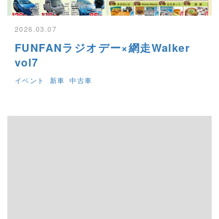
2026.03.07
FUNFANラジオデー×網走Walker
vol7
イベント
新車
中古車