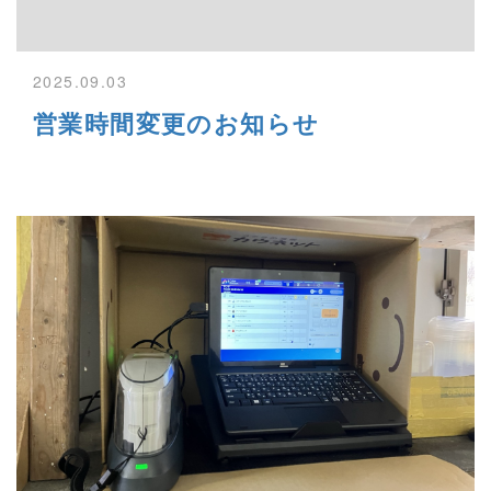
2025.09.03
営業時間変更のお知らせ