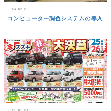
2024.05.22
コンピューター調色システムの導入
2023.02.24