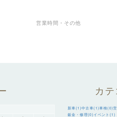
営業時間・その他
ー
カテ
新車(1)
中古車(1)
車検(0)
営
鈑金・修理(0)
イベント(1)