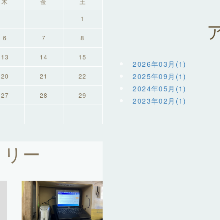
木
金
土
1
6
7
8
13
14
15
2026年03月(1)
2025年09月(1)
20
21
22
2024年05月(1)
27
28
29
2023年02月(1)
トリー