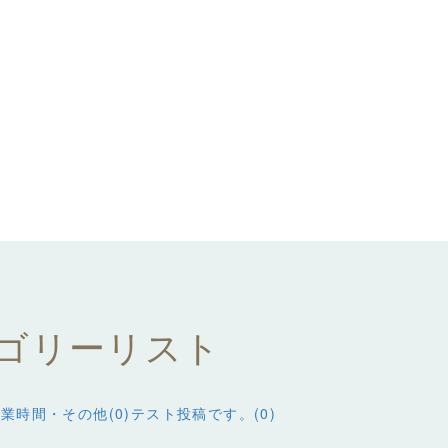
ゴリーリスト
業時間・その他(0)
テスト投稿です。(0)