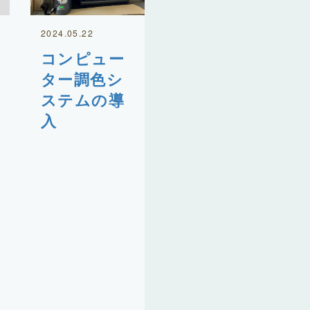
2024.05.22
コンピュー
ター調色シ
ステムの導
入