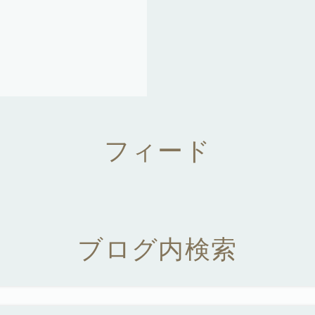
フィード
ブログ内検索