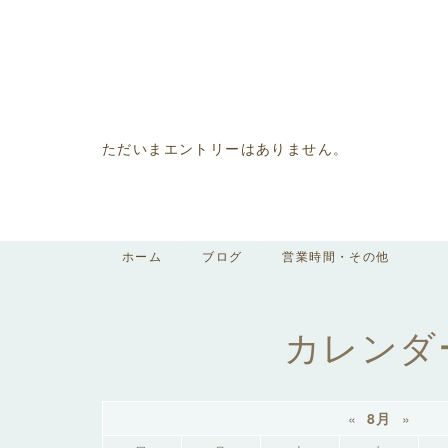
ただいまエントリーはありません。
ホーム
ブログ
営業時間・その他
カレンダ
«
8月
»