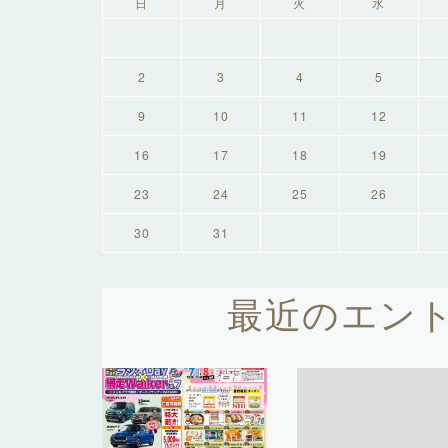
日
月
火
水
2
3
4
5
9
10
11
12
16
17
18
19
23
24
25
26
30
31
最近のエン