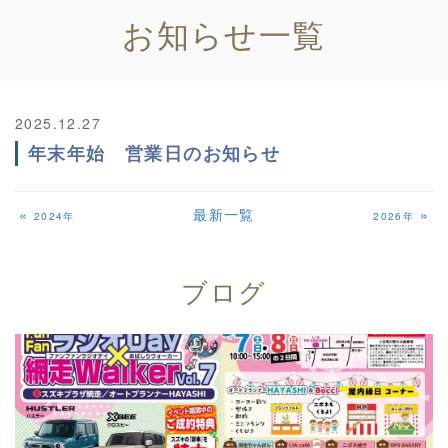
お知らせ
一覧
2025.12.27
年末年始 営業日のお知らせ
«
最新一覧
»
2024年
2026年
ブログ