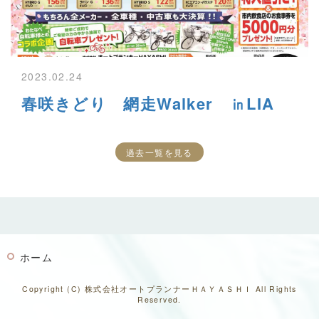
2023.02.24
春咲きどり 網走Walker ㏌LIA
過去一覧を見る
ホーム
Copyright (C) 株式会社オートプランナーＨＡＹＡＳＨＩ All Rights
Reserved.