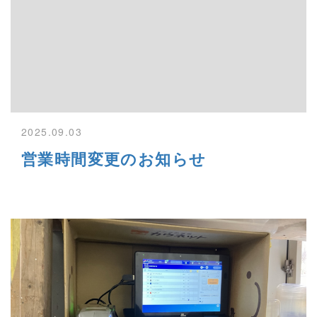
2025.09.03
営業時間変更のお知らせ