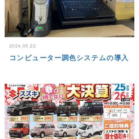
2024.05.22
コンピューター調色システムの導入